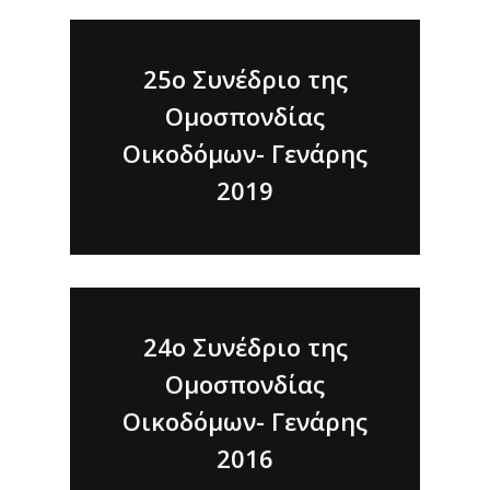
25ο Συνέδριο της
Ομοσπονδίας
Οικοδόμων- Γενάρης
2019
24ο Συνέδριο της
Ομοσπονδίας
Οικοδόμων- Γενάρης
2016