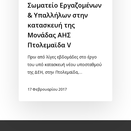
Σωματείο Εργαζομένων
& Υπαλλήλων στην
κατασκευή της
Μονάδας ΑΗΣ
Πτολεμαϊδα V
Πριν από λίγες εβδομάδες στο έργο
του υπό κατασκευή νέου υποσταθμού
της ΔΕΗ, στην Πτολεμαϊδα,…
17 Φεβρουαρίου 2017