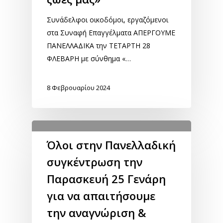
Συνάδελφοι οικοδόμοι, εργαζόμενοι
στα Συναφή Επαγγέλματα ΑΠΕΡΓΟΥΜΕ
ΠΑΝΕΛΛΑΔΙΚΑ την ΤΕΤΑΡΤΗ 28
ΦΛΕΒΑΡΗ με σύνθημα «…
8 Φεβρουαρίου 2024
Όλοι στην Πανελλαδική
συγκέντρωση την
Παρασκευή 25 Γενάρη
για να απαιτήσουμε
την αναγνώριση &