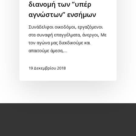
διανομή των “υπέρ
αγνώστων” ενσήμων
Συνάδελφοι οικοδόμοι, εργαζόμενοι
στα συναφή επαγγέλματα, άνεργοι, Με
τον αγώνα μας διεκδικούμε και
απαιτούμε άμεσα,…
19 Δεκεμβρίου 2018