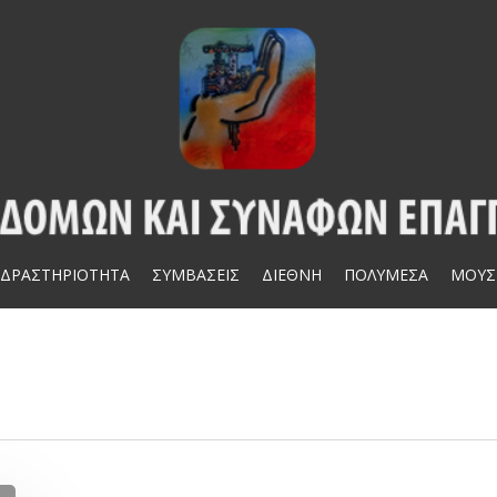
ΔΡΑΣΤΗΡΙΟΤΗΤΑ
ΣΥΜΒΑΣΕΙΣ
ΔΙΕΘΝΗ
ΠΟΛΥΜΕΣΑ
ΜΟΥΣ