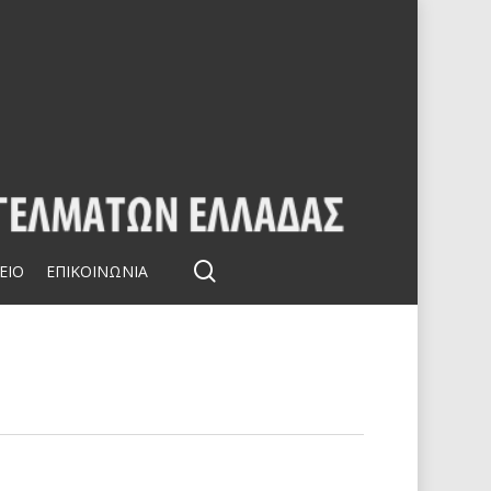
search
ΕΙΟ
ΕΠΙΚΟΙΝΩΝΙΑ