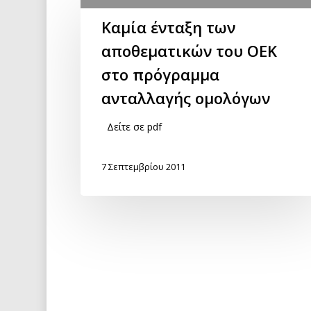
Καμία ένταξη των
αποθεματικών του ΟΕΚ
στο πρόγραμμα
ανταλλαγής ομολόγων
Δείτε σε pdf
7 Σεπτεμβρίου 2011