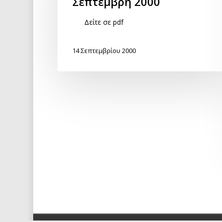
Σεπτέμβρη 2000
Δείτε σε pdf
14 Σεπτεμβρίου 2000