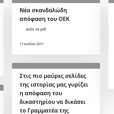
Νέα σκανδαλώδη
απόφαση του ΟΕΚ
Δείτε σε pdf
11 Ιουλίου 2011
Στις πιο μαύρες σελίδες
της ιστορίας μας γυρίζει
η απόφαση του
δικαστηρίου να δικάσει
το Γραμματέα της