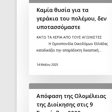
Καμία θυσία για τα
γεράκια του πολέμου, δεν
υποτασσόμαστε
ΚΑΤΩ ΤΑ ΧΕΡΙΑ ΑΠΟ ΤΟΥΣ ΑΓΩΝΙΣΤΕΣ
Η Ομοσπονδία Οικοδόμων Ελλάδας
καταδικάζει την απαράδεκτη δικαστική…
14 Μαΐου 2025
Απόφαση της Ολομέλειας
της Διοίκησης στις 9