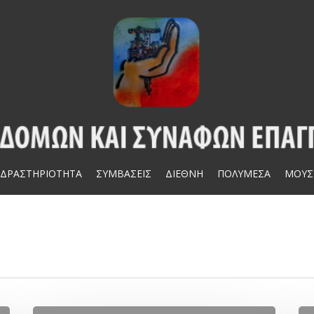
ΔΡΑΣΤΗΡΙΟΤΗΤΑ
ΣΥΜΒΑΣΕΙΣ
ΔΙΕΘΝΗ
ΠΟΛΥΜΕΣΑ
ΜΟΥΣ