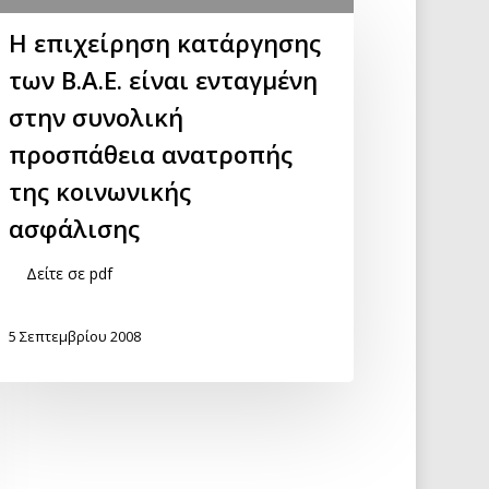
Η επιχείρηση κατάργησης
των Β.Α.Ε. είναι ενταγμένη
στην συνολική
προσπάθεια ανατροπής
της κοινωνικής
ασφάλισης
Δείτε σε pdf
5 Σεπτεμβρίου 2008