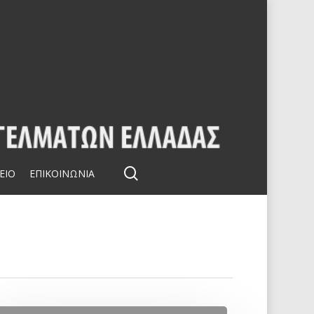
search
ΕΙΟ
ΕΠΙΚΟΙΝΩΝΙΑ