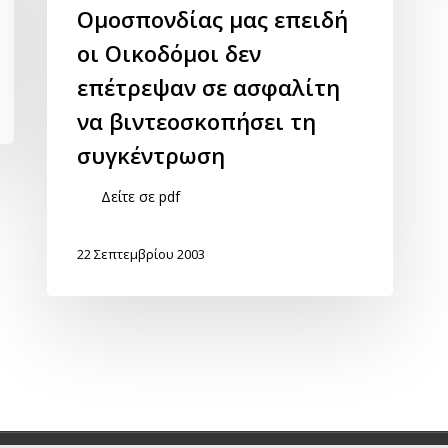
Ομοσπονδίας μας επειδή
οι Οικοδόμοι δεν
επέτρεψαν σε ασφαλίτη
να βιντεοσκοπήσει τη
συγκέντρωση
Δείτε σε pdf
22 Σεπτεμβρίου 2003