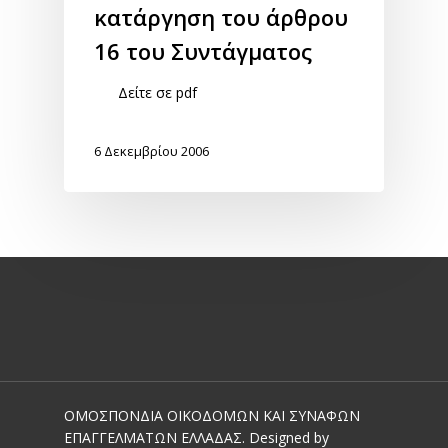
κατάργηση του άρθρου
16 του Συντάγματος
Δείτε σε pdf
6 Δεκεμβρίου 2006
ΟΜΟΣΠΟΝΔΙΑ ΟΙΚΟΔΟΜΩΝ ΚΑΙ ΣΥΝΑΦΩΝ
ΕΠΑΓΓΕΛΜΑΤΩΝ ΕΛΛΑΔΑΣ. Designed by