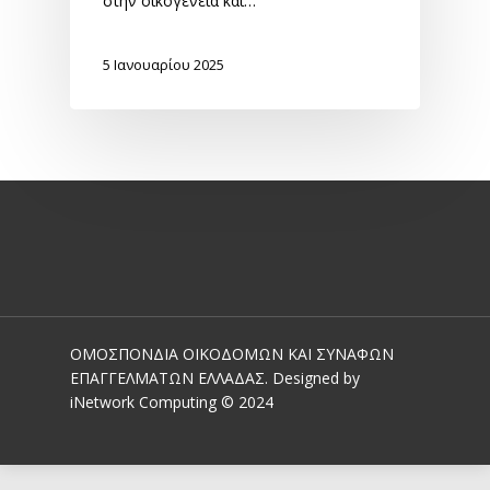
στην οικογένεια και…
5 Ιανουαρίου 2025
ΟΜΟΣΠΟΝΔΙΑ ΟΙΚΟΔΟΜΩΝ ΚΑΙ ΣΥΝΑΦΩΝ
ΕΠΑΓΓΕΛΜΑΤΩΝ ΕΛΛΑΔΑΣ. Designed by
iNetwork Computing © 2024