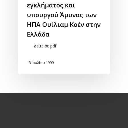
εγκλήματος και
υπουργού ΄Άμυνας των
ΗΠΑ Ουίλιαμ Κοέν στην
Ελλάδα
Δείτε σε pdf
13 Ιουλίου 1999