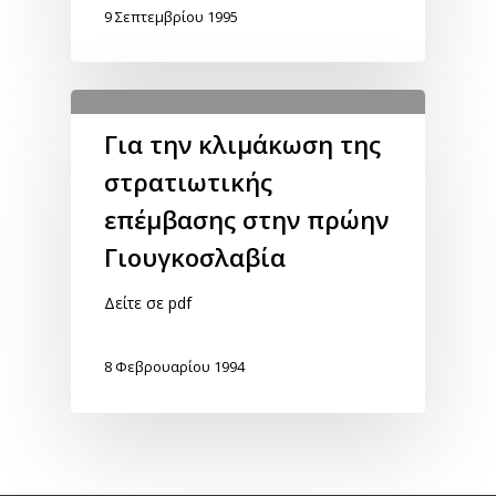
9 Σεπτεμβρίου 1995
Για την κλιμάκωση της
στρατιωτικής
επέμβασης στην πρώην
Γιουγκοσλαβία
Δείτε σε pdf
8 Φεβρουαρίου 1994