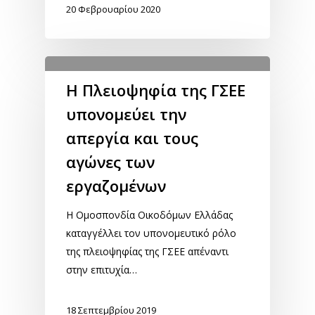
20 Φεβρουαρίου 2020
Η Πλειοψηφία της ΓΣΕΕ
υπονομεύει την
απεργία και τους
αγώνες των
εργαζομένων
Η Ομοσπονδία Οικοδόμων Ελλάδας
καταγγέλλει τον υπονομευτικό ρόλο
της πλειοψηφίας της ΓΣΕΕ απέναντι
στην επιτυχία…
18 Σεπτεμβρίου 2019