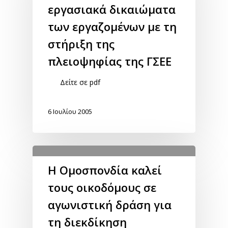
εργασιακά δικαιώματα
των εργαζομένων με τη
στήριξη της
πλειοψηφίας της ΓΣΕΕ
Δείτε σε pdf
6 Ιουλίου 2005
Η Ομοσπονδία καλεί
τους οικοδόμους σε
αγωνιστική δράση για
τη διεκδίκηση