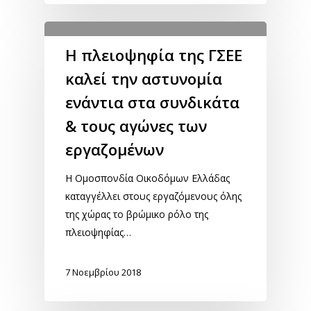
Η πλειοψηφία της ΓΣΕΕ
καλεί την αστυνομία
ενάντια στα συνδικάτα
& τους αγώνες των
εργαζομένων
Η Ομοσπονδία Οικοδόμων Ελλάδας
καταγγέλλει στους εργαζόμενους όλης
της χώρας το βρώμικο ρόλο της
πλειοψηφίας…
7 Νοεμβρίου 2018