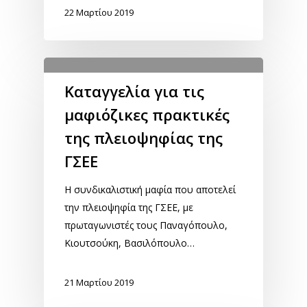
22 Μαρτίου 2019
Καταγγελία για τις
μαφιόζικες πρακτικές
της πλειοψηφίας της
ΓΣΕΕ
Η συνδικαλιστική μαφία που αποτελεί
την πλειοψηφία της ΓΣΕΕ, με
πρωταγωνιστές τους Παναγόπουλο,
Κιουτσούκη, Βασιλόπουλο…
21 Μαρτίου 2019