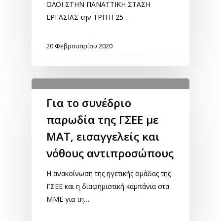
ΟΛΟΙ ΣΤΗΝ ΠΑΝΑΤΤΙΚΗ ΣΤΑΣΗ
ΕΡΓΑΣΙΑΣ την ΤΡΙΤΗ 25…
20 Φεβρουαρίου 2020
Για το συνέδριο
παρωδία της ΓΣΕΕ με
ΜΑΤ, εισαγγελείς και
νόθους αντιπροσώπους
Η ανακοίνωση της ηγετικής ομάδας της
ΓΣΕΕ και η διαφημιστική καμπάνια στα
ΜΜΕ για τη…