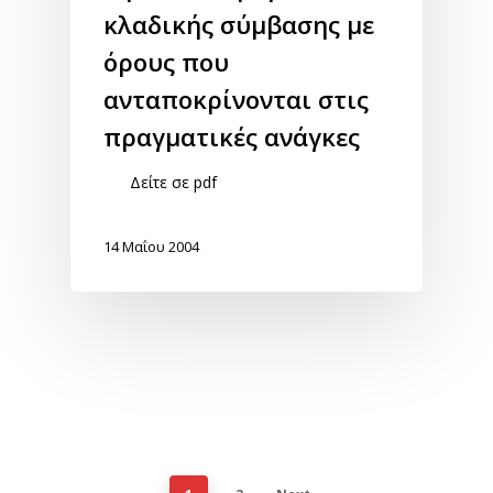
κλαδικής σύμβασης με
όρους που
ανταποκρίνονται στις
πραγματικές ανάγκες
Δείτε σε pdf
14 Μαΐου 2004