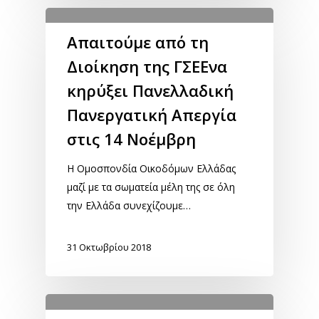
Απαιτούμε από τη
Διοίκηση της ΓΣΕΕνα
κηρύξει Πανελλαδική
Πανεργατική Απεργία
στις 14 Νοέμβρη
Η Ομοσπονδία Οικοδόμων Ελλάδας
μαζί με τα σωματεία μέλη της σε όλη
την Ελλάδα συνεχίζουμε…
31 Οκτωβρίου 2018