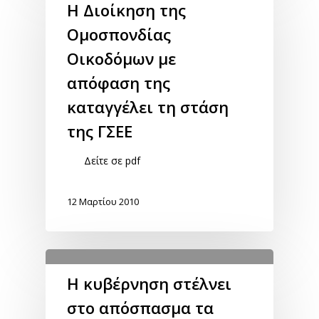
Η Διοίκηση της
Ομοσπονδίας
Οικοδόμων με
απόφαση της
καταγγέλει τη στάση
της ΓΣΕΕ
Δείτε σε pdf
12 Μαρτίου 2010
Η κυβέρνηση στέλνει
στο απόσπασμα τα