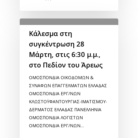
Κάλεσμα στη
συγκέντρωση 28
Μάρτη, στις 6:30 μ.μ.,
στο Πεδίον του Άρεως
ΟΜΟΣΠΟΝΔΙΑ ΟΙΚΟΔΟΜΩΝ &
ΣΥΝΑΦΩΝ ΕΠΑΓΓΕΛΜΑΤΩΝ ΕΛΛΑΔΑΣ
ΟΜΟΣΠΟΝΔΙΑ ΕΡΓ/ΝΩΝ
ΚΛΩΣΤΟΫΦΑΝΤΟΥΡΓΙΑΣ-ΙΜΑΤΙΣΜΟΥ-
ΔΕΡΜΑΤΟΣ ΕΛΛΑΔΑΣ ΠΑΝΕΛΛΗΝΙΑ
ΟΜΟΣΠΟΝΔΙΑ ΛΟΓΙΣΤΩΝ
ΟΜΟΣΠΟΝΔΙΑ ΕΡΓ/ΝΩΝ…