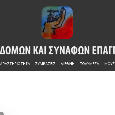
ΔΡΑΣΤΗΡΙΟΤΗΤΑ
ΣΥΜΒΑΣΕΙΣ
ΔΙΕΘΝΗ
ΠΟΛΥΜΕΣΑ
ΜΟΥΣ