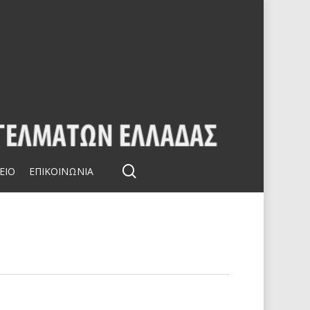
search
ΕΙΟ
ΕΠΙΚΟΙΝΩΝΙΑ