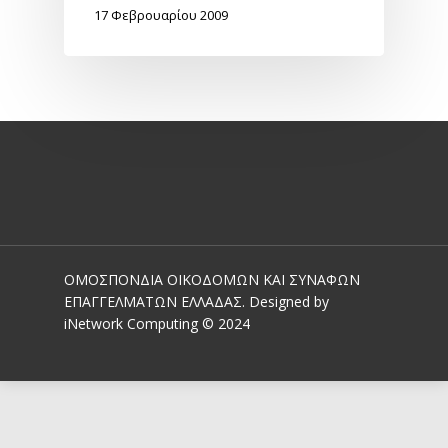
17 Φεβρουαρίου 2009
ΟΜΟΣΠΟΝΔΙΑ ΟΙΚΟΔΟΜΩΝ ΚΑΙ ΣΥΝΑΦΩΝ
ΕΠΑΓΓΕΛΜΑΤΩΝ ΕΛΛΑΔΑΣ. Designed by
iNetwork Computing © 2024