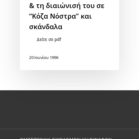
& τη διαιώνισή του σε
“Κόζα Νόστρα” και
σκάνδαλα
Δείτε σε pdf
20 Ιουνίου 1996