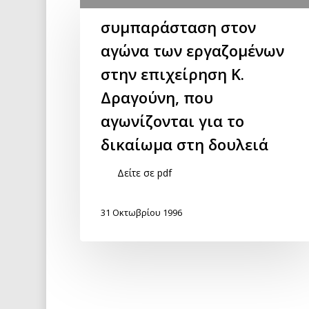
συμπαράσταση στον
αγώνα των εργαζομένων
στην επιχείρηση Κ.
Δραγούνη, που
αγωνίζονται για το
δικαίωμα στη δουλειά
Δείτε σε pdf
31 Οκτωβρίου 1996