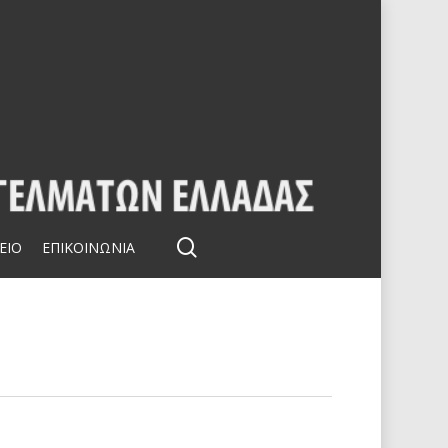
search
ΕΙΟ
ΕΠΙΚΟΙΝΩΝΙΑ