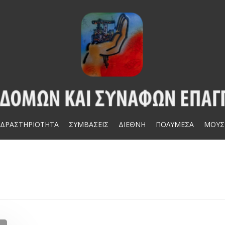
ΔΡΑΣΤΗΡΙΟΤΗΤΑ
ΣΥΜΒΑΣΕΙΣ
ΔΙΕΘΝΗ
ΠΟΛΥΜΕΣΑ
ΜΟΥΣ