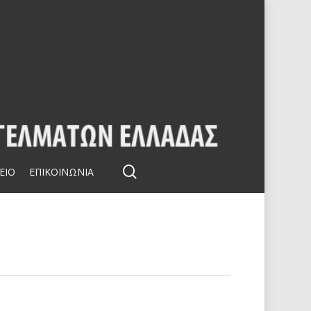
search
ΕΙΟ
ΕΠΙΚΟΙΝΩΝΙΑ