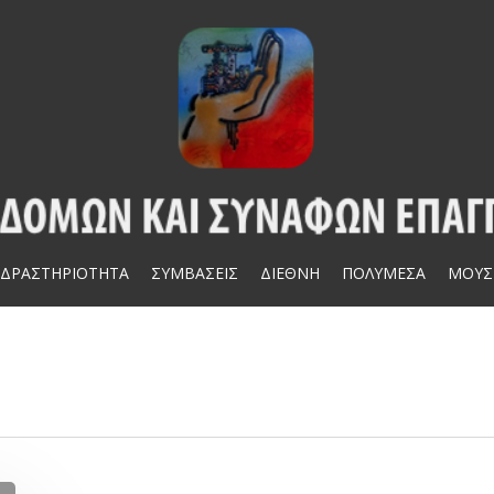
ΔΡΑΣΤΗΡΙΟΤΗΤΑ
ΣΥΜΒΑΣΕΙΣ
ΔΙΕΘΝΗ
ΠΟΛΥΜΕΣΑ
ΜΟΥΣ