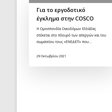
Για το εργοδοτικό
έγκλημα στην COSCO
Η Ομοσπονδία Οικοδόμων Ελλάδας
στέκεται στο πλευρό των απεργών και του
σωματείου τους «ΕΝΕΔΕΠ» που…
29 Οκτωβρίου 2021