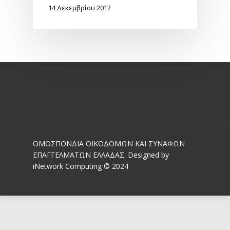
14 Δεκεμβρίου 2012
ΟΜΟΣΠΟΝΔΙΑ ΟΙΚΟΔΟΜΩΝ ΚΑΙ ΣΥΝΑΦΩΝ
ΕΠΑΓΓΕΛΜΑΤΩΝ ΕΛΛΑΔΑΣ. Designed by
iNetwork Computing © 2024