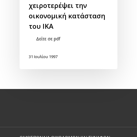
χειροτερέψει την
οικονομική κατάσταση
του ΙΚΑ
Δείτε σε pdf
31 Ιουλίου 1997