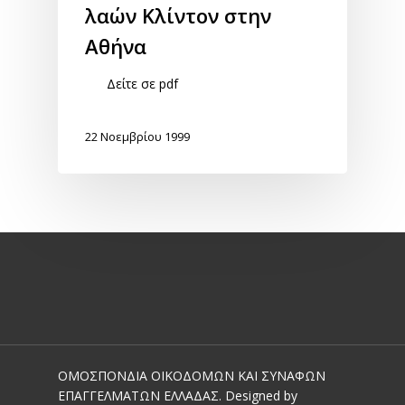
λαών Κλίντον στην
Αθήνα
Δείτε σε pdf
22 Νοεμβρίου 1999
ΟΜΟΣΠΟΝΔΙΑ ΟΙΚΟΔΟΜΩΝ ΚΑΙ ΣΥΝΑΦΩΝ
ΕΠΑΓΓΕΛΜΑΤΩΝ ΕΛΛΑΔΑΣ. Designed by