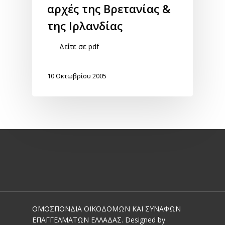
αρχές της Βρετανίας &
της Ιρλανδίας
Δείτε σε pdf
10 Οκτωβρίου 2005
ΟΜΟΣΠΟΝΔΙΑ ΟΙΚΟΔΟΜΩΝ ΚΑΙ ΣΥΝΑΦΩΝ
ΕΠΑΓΓΕΛΜΑΤΩΝ ΕΛΛΑΔΑΣ. Designed by