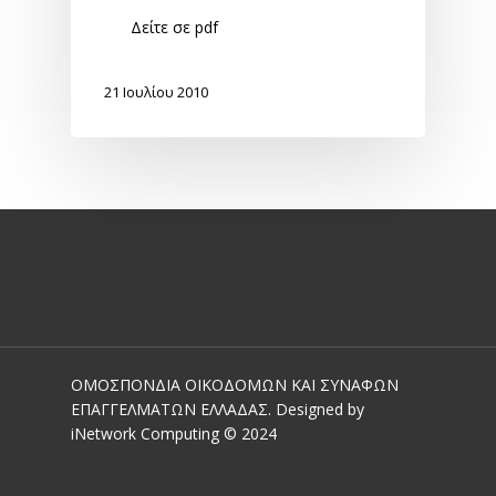
Δείτε σε pdf
21 Ιουλίου 2010
ΟΜΟΣΠΟΝΔΙΑ ΟΙΚΟΔΟΜΩΝ ΚΑΙ ΣΥΝΑΦΩΝ
ΕΠΑΓΓΕΛΜΑΤΩΝ ΕΛΛΑΔΑΣ. Designed by
iNetwork Computing © 2024