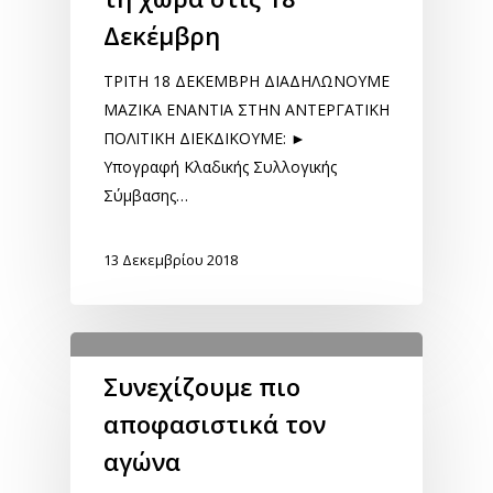
Δεκέμβρη
ΤΡΙΤΗ 18 ΔΕΚΕΜΒΡΗ ΔΙΑΔΗΛΩΝΟΥΜΕ
ΜΑΖΙΚΑ ΕΝΑΝΤΙΑ ΣΤΗΝ ΑΝΤΕΡΓΑΤΙΚΗ
ΠΟΛΙΤΙΚΗ ΔΙΕΚΔΙΚΟΥΜΕ: ►
Υπογραφή Κλαδικής Συλλογικής
Σύμβασης…
13 Δεκεμβρίου 2018
Συνεχίζουμε πιο
αποφασιστικά τον
αγώνα