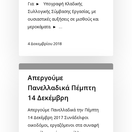
Για: ► Υπογραφή Κλαδικής
Συλλογικής Σύμβασης Εργασίας, με
ουσιαστικές αυξήσεις σε μισθούς και
μεροκάματα. ► …
4 Δεκεμβρίου 2018
Απεργούμε
Πανελλαδικά Πέμπτη
14 Δεκέμβρη
Απεργούμε Πανελλαδικά την Πέμπτη
14 Δεκέμβρη 2017 Συνάδελφοι
οικοδόμοι, εργαζόμενοι στα συναφή