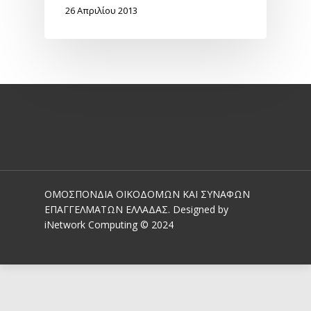
26 Απριλίου 2013
ΟΜΟΣΠΟΝΔΙΑ ΟΙΚΟΔΟΜΩΝ ΚΑΙ ΣΥΝΑΦΩΝ
ΕΠΑΓΓΕΛΜΑΤΩΝ ΕΛΛΑΔΑΣ. Designed by
iNetwork Computing © 2024