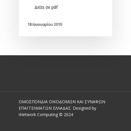
Δείτε σε pdf
18 Ιανουαρίου 2010
ΟΜΟΣΠΟΝΔΙΑ ΟΙΚΟΔΟΜΩΝ ΚΑΙ ΣΥΝΑΦΩΝ
ΕΠΑΓΓΕΛΜΑΤΩΝ ΕΛΛΑΔΑΣ. Designed by
iNetwork Computing © 2024