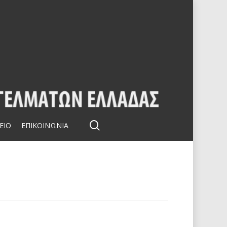
search
ΕΙΟ
ΕΠΙΚΟΙΝΩΝΙΑ