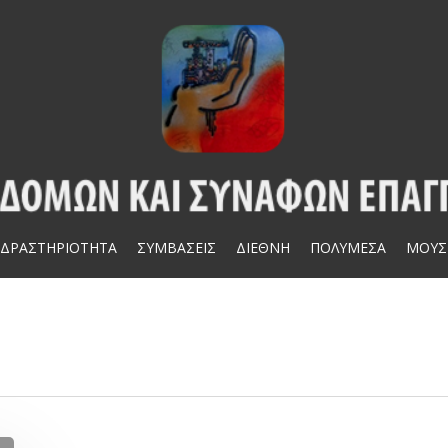
ΔΡΑΣΤΗΡΙΟΤΗΤΑ
ΣΥΜΒΑΣΕΙΣ
ΔΙΕΘΝΗ
ΠΟΛΥΜΕΣΑ
ΜΟΥΣ