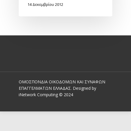
14 Δεκεμβρίου 2012
ΟΜΟΣΠΟΝΔΙΑ ΟΙΚΟΔΟΜΩΝ ΚΑΙ ΣΥΝΑΦΩΝ
ΕΠΑΓΓΕΛΜΑΤΩΝ ΕΛΛΑΔΑΣ. Designed by
iNetwork Computing © 2024