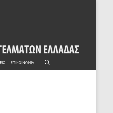
search
ΕΙΟ
ΕΠΙΚΟΙΝΩΝΙΑ