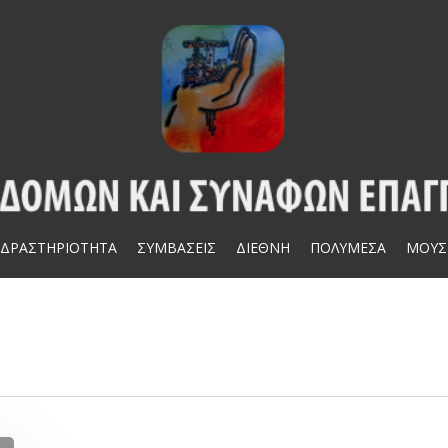
ΔΡΑΣΤΗΡΙΟΤΗΤΑ
ΣΥΜΒΑΣΕΙΣ
ΔΙΕΘΝΗ
ΠΟΛΥΜΕΣΑ
ΜΟΥΣ