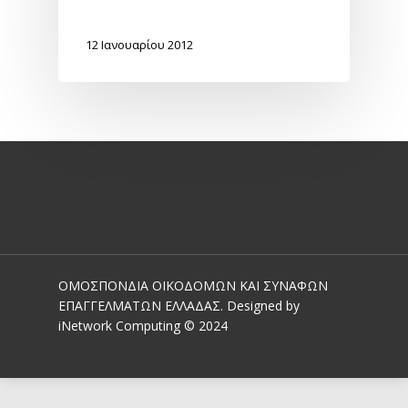
12 Ιανουαρίου 2012
ΟΜΟΣΠΟΝΔΙΑ ΟΙΚΟΔΟΜΩΝ ΚΑΙ ΣΥΝΑΦΩΝ
ΕΠΑΓΓΕΛΜΑΤΩΝ ΕΛΛΑΔΑΣ. Designed by
iNetwork Computing © 2024