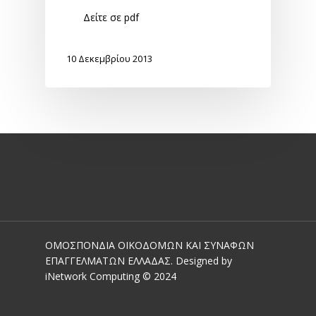
Δείτε σε pdf
10 Δεκεμβρίου 2013
ΟΜΟΣΠΟΝΔΙΑ ΟΙΚΟΔΟΜΩΝ ΚΑΙ ΣΥΝΑΦΩΝ
ΕΠΑΓΓΕΛΜΑΤΩΝ ΕΛΛΑΔΑΣ. Designed by
iNetwork Computing © 2024