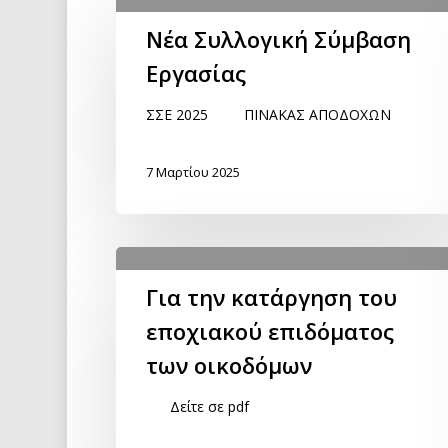
Νέα Συλλογική Σύμβαση
Εργασίας
ΣΣΕ 2025 ΠΙΝΑΚΑΣ ΑΠΟΔΟΧΩΝ
7 Μαρτίου 2025
Για την κατάργηση του
εποχιακού επιδόματος
των οικοδόμων
Δείτε σε pdf