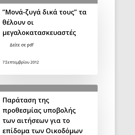
”Μονά-ζυγά δικά τους” τα
θέλουν οι
μεγαλοκατασκευαστές
Δείτε σε pdf
7 Σεπτεμβρίου 2012
Παράταση της
προθεσμίας υποβολής
των αιτήσεων για το
επίδομα των Οικοδόμων