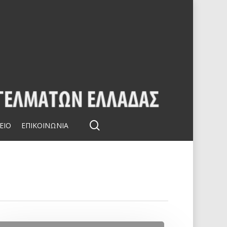
search
ΕΙΟ
ΕΠΙΚΟΙΝΩΝΙΑ