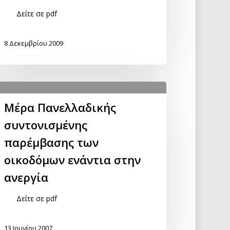
Δείτε σε pdf
8 Δεκεμβρίου 2009
Μέρα Πανελλαδικής
συντονισμένης
παρέμβασης των
οικοδόμων ενάντια στην
ανεργία
Δείτε σε pdf
13 Ιουνίου 2007