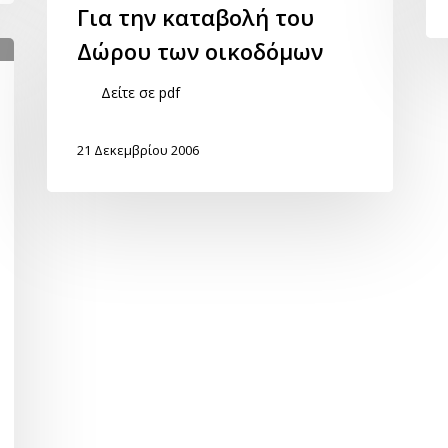
Για την καταβολή του
Δώρου των οικοδόμων
Δείτε σε pdf
21 Δεκεμβρίου 2006