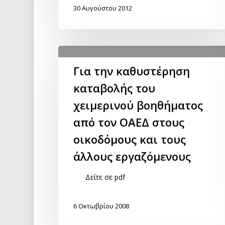
30 Αυγούστου 2012
Για την καθυστέρηση
καταβολής του
χειμερινού βοηθήματος
από τον ΟΑΕΔ στους
οικοδόμους και τους
άλλους εργαζόμενους
Δείτε σε pdf
6 Οκτωβρίου 2008