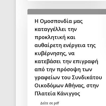
Η Ομοσπονδία μας
καταγγέλλει την
προκλητική και
αυθαίρετη ενέργεια της
κυβέρνησης, να
κατεβάσει την επιγραφή
από την πρόσοψη των
γραφείων του Συνδικάτου
Οικοδόμων Αθήνας, στην
Πλατεία Κάνιγγος
Δείτε σε pdf