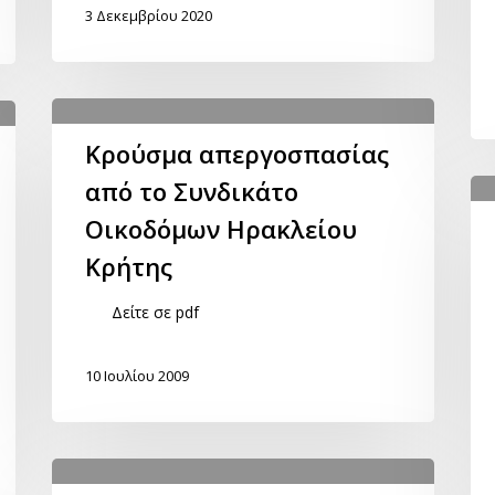
3 Δεκεμβρίου 2020
Kρούσμα απεργοσπασίας
από το Συνδικάτο
Οικοδόμων Ηρακλείου
Κρήτης
Δείτε σε pdf
10 Ιουλίου 2009