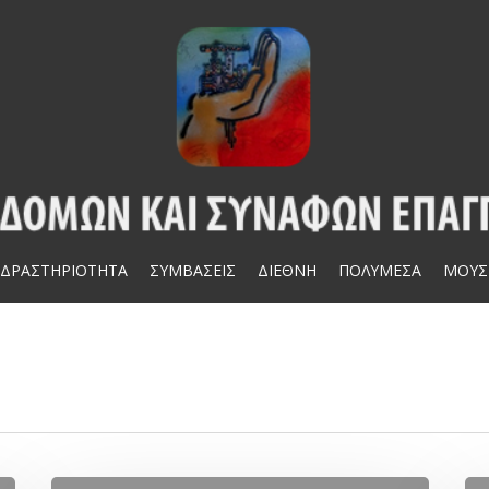
ΔΡΑΣΤΗΡΙΟΤΗΤΑ
ΣΥΜΒΑΣΕΙΣ
ΔΙΕΘΝΗ
ΠΟΛΥΜΕΣΑ
ΜΟΥΣ