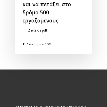
και να πετάξει στο
δρόμο 500
εργαζόμενους
Δείτε σε pdf
11 Δεκεμβρίου 2003