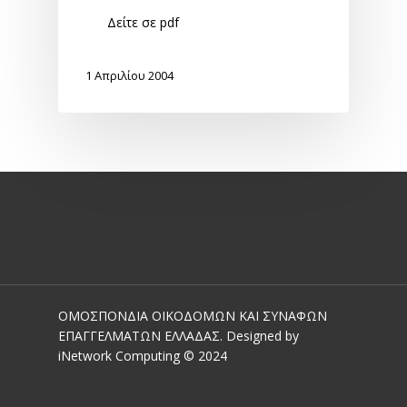
Δείτε σε pdf
1 Απριλίου 2004
ΟΜΟΣΠΟΝΔΙΑ ΟΙΚΟΔΟΜΩΝ ΚΑΙ ΣΥΝΑΦΩΝ
ΕΠΑΓΓΕΛΜΑΤΩΝ ΕΛΛΑΔΑΣ. Designed by
iNetwork Computing © 2024