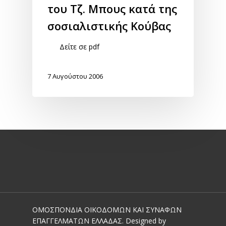
του Τζ. Μπους κατά της
σοσιαλιστικής Κούβας
Δείτε σε pdf
7 Αυγούστου 2006
ΟΜΟΣΠΟΝΔΙΑ ΟΙΚΟΔΟΜΩΝ ΚΑΙ ΣΥΝΑΦΩΝ
ΕΠΑΓΓΕΛΜΑΤΩΝ ΕΛΛΑΔΑΣ. Designed by