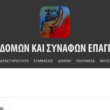
ΔΡΑΣΤΗΡΙΟΤΗΤΑ
ΣΥΜΒΑΣΕΙΣ
ΔΙΕΘΝΗ
ΠΟΛΥΜΕΣΑ
ΜΟΥΣ