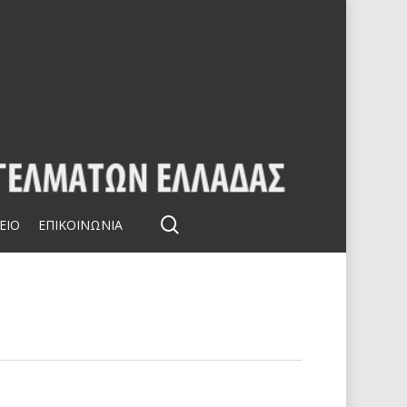
search
ΕΙΟ
ΕΠΙΚΟΙΝΩΝΙΑ