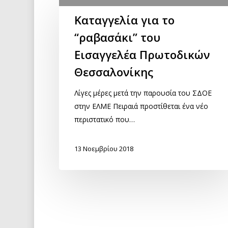
Καταγγελία για το
“ραβασάκι” του
Εισαγγελέα Πρωτοδικών
Θεσσαλονίκης
Λίγες μέρες μετά την παρουσία του ΣΔΟΕ
στην ΕΛΜΕ Πειραιά προστίθεται ένα νέο
περιστατικό που…
13 Νοεμβρίου 2018