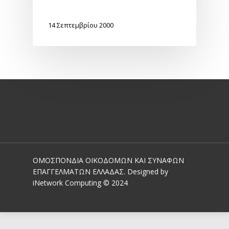
14 Σεπτεμβρίου 2000
ΟΜΟΣΠΟΝΔΙΑ ΟΙΚΟΔΟΜΩΝ ΚΑΙ ΣΥΝΑΦΩΝ
ΕΠΑΓΓΕΛΜΑΤΩΝ ΕΛΛΑΔΑΣ. Designed by
iNetwork Computing © 2024