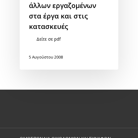
άλλων εργαζομένων
στα έργα και στις
κατασκευές
Δείτε σε pdf
5 Αυγούστου 2008