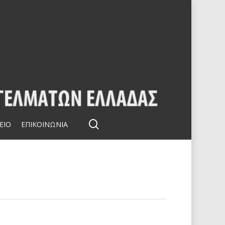
search
ΕΙΟ
ΕΠΙΚΟΙΝΩΝΙΑ