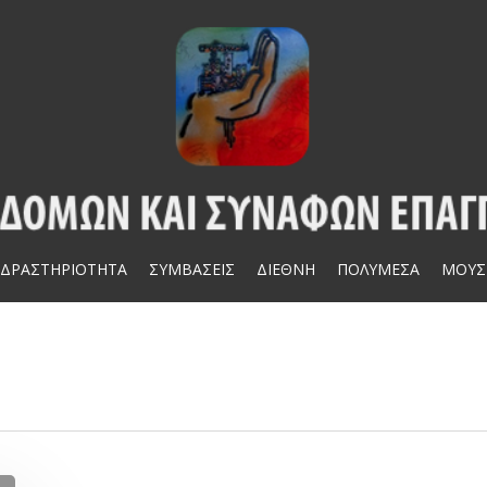
ΔΡΑΣΤΗΡΙΟΤΗΤΑ
ΣΥΜΒΑΣΕΙΣ
ΔΙΕΘΝΗ
ΠΟΛΥΜΕΣΑ
ΜΟΥΣ