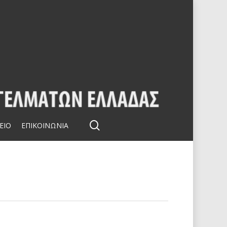
search
ΕΙΟ
ΕΠΙΚΟΙΝΩΝΙΑ