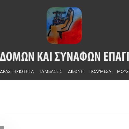
ΔΡΑΣΤΗΡΙΟΤΗΤΑ
ΣΥΜΒΑΣΕΙΣ
ΔΙΕΘΝΗ
ΠΟΛΥΜΕΣΑ
ΜΟΥΣ