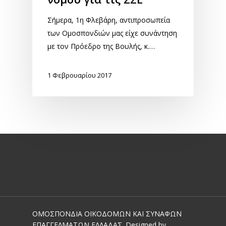
Σήμερα, 1η Φλεβάρη, αντιπροσωπεία
των Ομοσπονδιών μας είχε συνάντηση
με τον Πρόεδρο της Βουλής, κ.…
1 Φεβρουαρίου 2017
ΟΜΟΣΠΟΝΔΙΑ ΟΙΚΟΔΟΜΩΝ ΚΑΙ ΣΥΝΑΦΩΝ
ΕΠΑΓΓΕΛΜΑΤΩΝ ΕΛΛΑΔΑΣ. Designed by