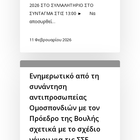
2026 ΣΤΟ ΣΥΛΛΑΛΗΤΗΡΙΟ ΣΤΟ
ΣΥΝΤΑΓΜΑ ΣΤΙΣ 13:00 ► Να
αποσυρθεί…
11 Φεβρουαρίου 2026
Ενημερωτικό από τη
συνάντηση
αντιπροσωπείας
Ομοσπονδιών με τον
Πρόεδρο της Βουλής
σχετικά με το σχέδιο
νόμου για τις ΣΣΕ