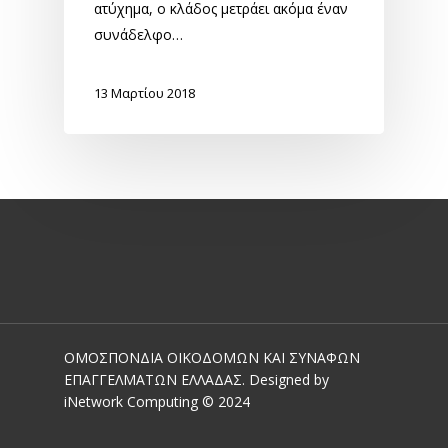
ατύχημα, ο κλάδος μετράει ακόμα έναν
συνάδελφο…
13 Μαρτίου 2018
ΟΜΟΣΠΟΝΔΙΑ ΟΙΚΟΔΟΜΩΝ ΚΑΙ ΣΥΝΑΦΩΝ
ΕΠΑΓΓΕΛΜΑΤΩΝ ΕΛΛΑΔΑΣ. Designed by
iNetwork Computing © 2024