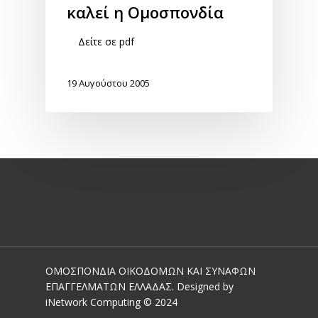
καλεί η Ομοσπονδία
Δείτε σε pdf
19 Αυγούστου 2005
ΟΜΟΣΠΟΝΔΙΑ ΟΙΚΟΔΟΜΩΝ ΚΑΙ ΣΥΝΑΦΩΝ
ΕΠΑΓΓΕΛΜΑΤΩΝ ΕΛΛΑΔΑΣ. Designed by
iNetwork Computing © 2024