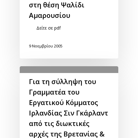
στη θέση Ψαλίδι
Αμαρουσίου
Δείτε σε pdf
9 Νοεμβρίου 2005
Για τη σύλληψη του
Γραμματέα του
Εργατικού Κόμματος
Ιρλανδίας Σιν Γκάρλαντ
από τις διωκτικές
αρχές της Βρετανίας &