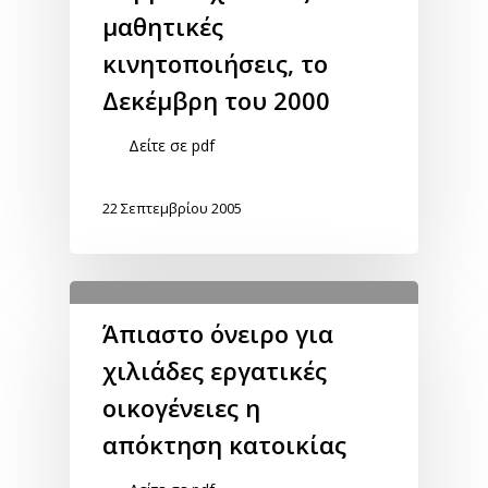
μαθητικές
κινητοποιήσεις, το
Δεκέμβρη του 2000
Δείτε σε pdf
22 Σεπτεμβρίου 2005
Άπιαστο όνειρο για
χιλιάδες εργατικές
οικογένειες η
απόκτηση κατοικίας