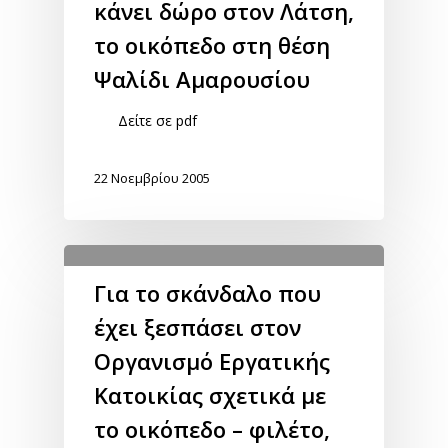
κάνει δώρο στον Λάτση,
το οικόπεδο στη θέση
Ψαλίδι Αμαρουσίου
Δείτε σε pdf
22 Νοεμβρίου 2005
Για το σκάνδαλο που
έχει ξεσπάσει στον
Οργανισμό Εργατικής
Κατοικίας σχετικά με
το οικόπεδο – φιλέτο,