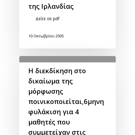
της Ιρλανδίας
Δείτε σε pdf
10 Οκτωβρίου 2005
Η διεκδίκηση στο
δικαίωμα της
μόρφωσης
ποινικοποιείται,6μηνη
φυλάκιση για 4
μαθητές που
συμμετείχαν στις