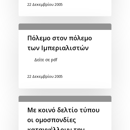
22 Δεκεμβρίου 2005
Πόλεμο στον πόλεμο
των Ιμπεριαλιστών
Δείτε σε pdf
22 Δεκεμβρίου 2005
Με κοινό δελτίο τύπου
οι ομοσπονδίες
καταγγέλλουν την