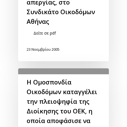
απεργίας, στο
Συνδικάτο Οικοδόμων
Αθήνας
Δείτε σε pdf
23 Νοεμβρίου 2005
Η Ομοσπονδία
Οικοδόμων καταγγέλει
την πλειοψηφία της
Διοίκησης του ΟΕΚ, η
οποία αποφάσισε να