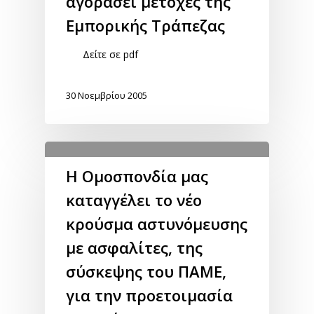
αγοράσει μετοχές της
Εμπορικής Τράπεζας
Δείτε σε pdf
30 Νοεμβρίου 2005
Η Ομοσπονδία μας
καταγγέλει το νέο
κρούσμα αστυνόμευσης
με ασφαλίτες, της
σύσκεψης του ΠΑΜΕ,
για την προετοιμασία