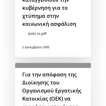
κυβέρνηση για το
χτύπημα στην
κοινωνική ασφάλιση
Δείτε το pdf
2 Δεκεμβρίου 2005
Για την απόφαση της
Διοίκησης του
Οργανισμού Εργατικής
Κατοικίας (ΟΕΚ) να