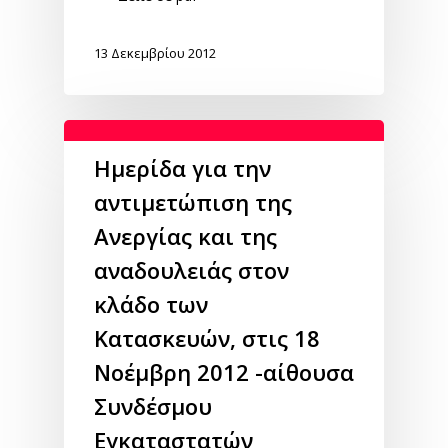
13 Δεκεμβρίου 2012
Ημερίδα για την
αντιμετώπιση της
Ανεργίας και της
αναδουλειάς στον
κλάδο των
Κατασκευών, στις 18
Νοέμβρη 2012 -αίθουσα
Συνδέσμου
Εγκαταστατών