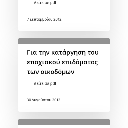
Δείτε σε pdf
7 Σεπτεμβρίου 2012
Για την κατάργηση του
εποχιακού επιδόματος
των οικοδόμων
Δείτε σε pdf
30 Αυγούστου 2012