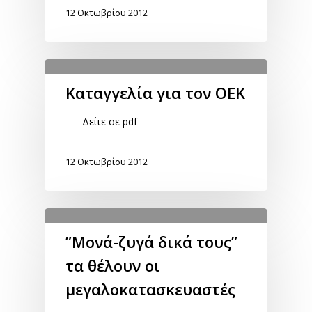
12 Οκτωβρίου 2012
Καταγγελία για τον ΟΕΚ
Δείτε σε pdf
12 Οκτωβρίου 2012
”Μονά-ζυγά δικά τους”
τα θέλουν οι
μεγαλοκατασκευαστές