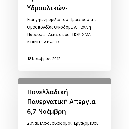
Υδραυλικών-
Εισηγητική ομιλία του Προέδρου της
Ομοσπονδίας Οικοδόμων, Γιάννη
Πάσουλα Δείτε σε pdf ΠΟΡΙΣΜΑ
ΚΟΙΝΗΣ ΔΡΑΣΗΣ …
18 Νοεμβρίου 2012
Πανελλαδική
Πανεργατική Απεργία
6,7 Νοέμβρη
Συνάδελφοι οικοδόμοι, Εργαζόμενοι