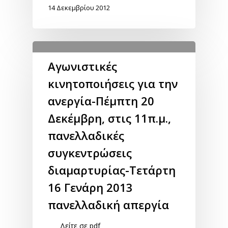
14 Δεκεμβρίου 2012
Αγωνιστικές
κινητοποιήσεις για την
ανεργία-Πέμπτη 20
Δεκέμβρη, στις 11π.μ.,
πανελλαδικές
συγκεντρώσεις
διαμαρτυρίας-Τετάρτη
16 Γενάρη 2013
πανελλαδική απεργία
Δείτε σε pdf