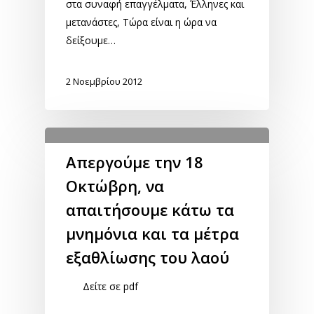
στα συναφή επαγγέλματα, Έλληνες και
μετανάστες, Τώρα είναι η ώρα να
δείξουμε…
2 Νοεμβρίου 2012
Απεργούμε την 18
Οκτώβρη, να
απαιτήσουμε κάτω τα
μνημόνια και τα μέτρα
εξαθλίωσης του λαού
Δείτε σε pdf