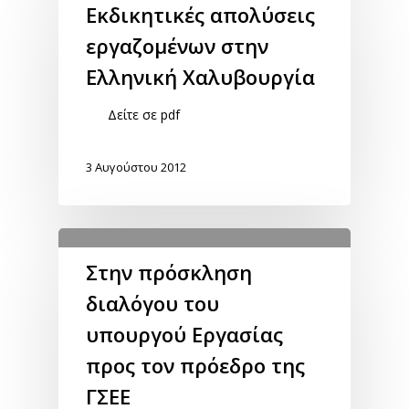
Εκδικητικές απολύσεις
εργαζομένων στην
Ελληνική Χαλυβουργία
Δείτε σε pdf
3 Αυγούστου 2012
Στην πρόσκληση
διαλόγου του
υπουργού Εργασίας
προς τον πρόεδρο της
ΓΣΕΕ