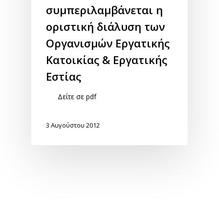
συμπεριλαμβάνεται η
οριστική διάλυση των
Οργανισμών Εργατικής
Κατοικίας & Εργατικής
Εστίας
Δείτε σε pdf
3 Αυγούστου 2012