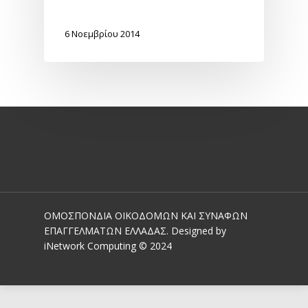
6 Νοεμβρίου 2014
ΟΜΟΣΠΟΝΔΙΑ ΟΙΚΟΔΟΜΩΝ ΚΑΙ ΣΥΝΑΦΩΝ
ΕΠΑΓΓΕΛΜΑΤΩΝ ΕΛΛΑΔΑΣ. Designed by
iNetwork Computing © 2024