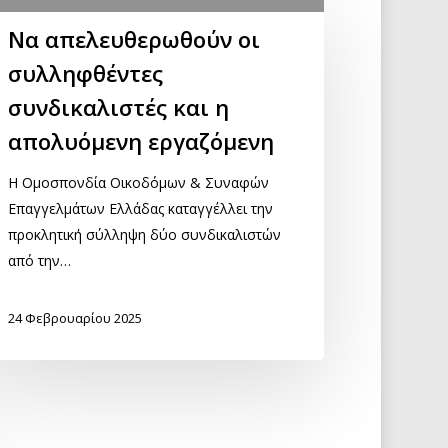
Να απελευθερωθούν οι
συλληφθέντες
συνδικαλιστές και η
απολυόμενη εργαζόμενη
Η Ομοσπονδία Οικοδόμων & Συναφών
Επαγγελμάτων Ελλάδας καταγγέλλει την
προκλητική σύλληψη δύο συνδικαλιστών
από την…
24 Φεβρουαρίου 2025