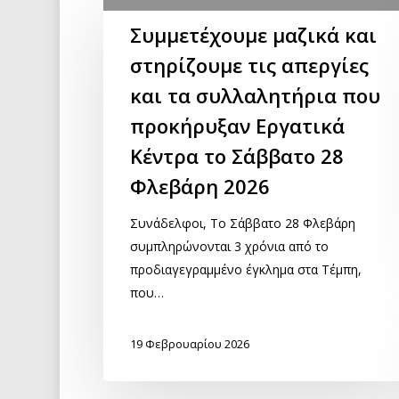
Συμμετέχουμε μαζικά και
στηρίζουμε τις απεργίες
και τα συλλαλητήρια που
προκήρυξαν Εργατικά
Κέντρα το Σάββατο 28
Φλεβάρη 2026
Συνάδελφοι, Το Σάββατο 28 Φλεβάρη
συμπληρώνονται 3 χρόνια από το
προδιαγεγραμμένο έγκλημα στα Τέμπη,
που…
19 Φεβρουαρίου 2026