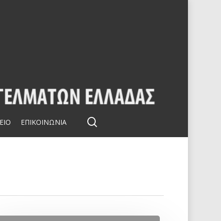
search
ΕΙΟ
ΕΠΙΚΟΙΝΩΝΙΑ