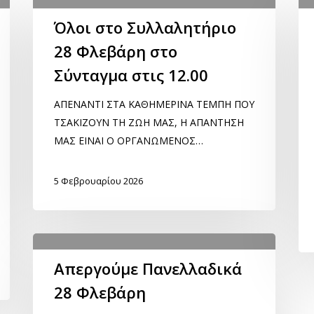
Όλοι στο Συλλαλητήριο
28 Φλεβάρη στο
Σύνταγμα στις 12.00
ΑΠΕΝΑΝΤΙ ΣΤΑ ΚΑΘΗΜΕΡΙΝΑ ΤΕΜΠΗ ΠΟΥ
ΤΣΑΚΙΖΟΥΝ ΤΗ ΖΩΗ ΜΑΣ, Η ΑΠΑΝΤΗΣΗ
ΜΑΣ ΕΙΝΑΙ Ο ΟΡΓΑΝΩΜΕΝΟΣ…
5 Φεβρουαρίου 2026
Απεργούμε Πανελλαδικά
28 Φλεβάρη