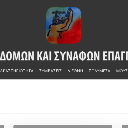
ΔΡΑΣΤΗΡΙΟΤΗΤΑ
ΣΥΜΒΑΣΕΙΣ
ΔΙΕΘΝΗ
ΠΟΛΥΜΕΣΑ
ΜΟΥΣ