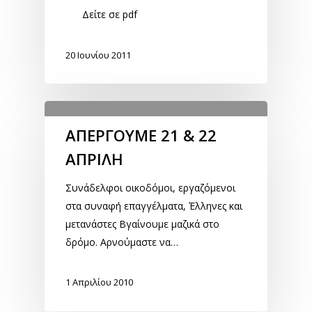
Δείτε σε pdf
20 Ιουνίου 2011
ΑΠΕΡΓΟΥΜΕ 21 & 22
ΑΠΡΙΛΗ
Συνάδελφοι οικοδόμοι, εργαζόμενοι
στα συναφή επαγγέλματα, Έλληνες και
μετανάστες Βγαίνουμε μαζικά στο
δρόμο. Αρνούμαστε να…
1 Απριλίου 2010