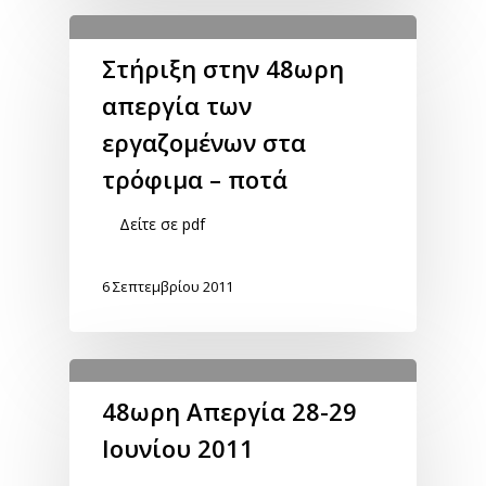
Στήριξη στην 48ωρη
απεργία των
εργαζομένων στα
τρόφιμα – ποτά
Δείτε σε pdf
6 Σεπτεμβρίου 2011
48ωρη Απεργία 28-29
Ιουνίου 2011