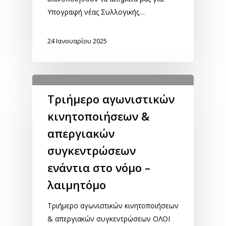
Υπογραφή νέας Συλλογικής…
24 Ιανουαρίου 2025
Τριήμερο αγωνιστικών
κινητοποιήσεων &
απεργιακών
συγκεντρώσεων
ενάντια στο νόμο –
λαιμητόμο
Τριήμερο αγωνιστικών κινητοποιήσεων
& απεργιακών συγκεντρώσεων ΟΛΟΙ