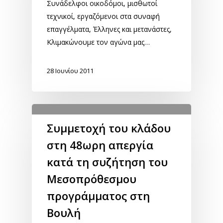
Συνάδελφοι οικοδόμοι, μισθωτοί
τεχνικοί, εργαζόμενοι στα συναφή
επαγγέλματα, Έλληνες και μετανάστες,
Κλιμακώνουμε τον αγώνα μας…
28 Ιουνίου 2011
Συμμετοχή του κλάδου
στη 48ωρη απεργία
κατά τη συζήτηση του
Μεσοπρόθεσμου
προγράμματος στη
Βουλή