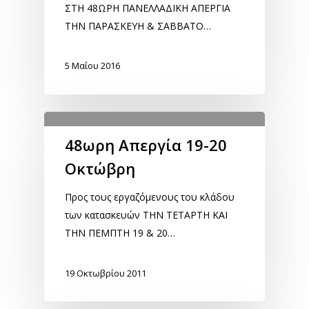
ΣΤΗ 48ΩΡΗ ΠΑΝΕΛΛΑΔΙΚΗ ΑΠΕΡΓΙΑ
ΤΗΝ ΠΑΡΑΣΚΕΥΗ & ΣΑΒΒΑΤΟ…
5 Μαΐου 2016
48ωρη Απεργία 19-20
Οκτώβρη
Προς τους εργαζόμενους του κλάδου
των κατασκευών ΤΗΝ ΤΕΤΑΡΤΗ ΚΑΙ
ΤΗΝ ΠΕΜΠΤΗ 19 & 20…
19 Οκτωβρίου 2011