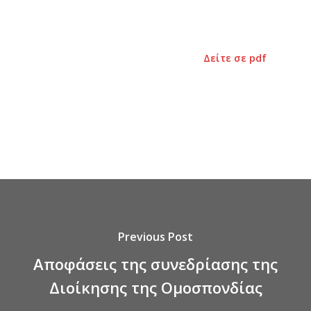
Δείτε σε pdf
Previous Post
Αποφάσεις της συνεδρίασης της
Διοίκησης της Ομοσπονδίας