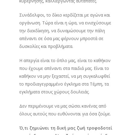
κυβέρνησης, καλλιεργώντας αυταπάτες.
Συνάδελφοι, το δίκιο κερδίζεται με αγώνα και
οργάνωση. Τώρα είναι η ώρα, να ενισχύσουμε
την διεκδίκηση, να δυναμώσουμε την πάλη
απέναντι σε όσα μας φέρνουν μπροστά σε
δυσκολίες και προβλήματα.
Η απεργία είναι το όπλο μας, είναι το καθήκον
που έχουμε απέναντι στα παιδιά μας. Είναι το
καθήκον να μην ξεχαστεί, να μη συγκαλυφθεί
το προδιαγεγραμμένο έγκλημα στα Τέμπη, τα
εγκλήματα στους χώρους δουλειάς.
Δεν περιμένουμε να μας σώσει κανένας από
όλους αυτούς που ευθύνονται για όσα ζούμε.
Ό,τι ζημιώνει τη δική μας ζωή τροφοδοτεί