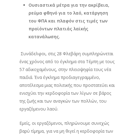
Ουσιαστικά μέτρα για την ακρίβεια,
ρεύμα φθηνό για το λαό, κατάργηση
του ΦΠΑ και πλαφόν στις τιμές των
προϊόντων πλατιάς λαϊκής
κατανάλωσης.
Συνάδελφοι, στις 28 Φλεβάρη συμπληρώνεται
ένας χρόνος από το έγκλημα στα Τέμπη με τους
57 αδικοχαμένους, στην πλειοψηφία τους νέα
παιδιά. Ένα έγκλημα προδιαγεγραμμένο,
αποτέλεσμα μιας πολιτικής που προστατεύει και
ενισχύει την κερδοφορία των λίγων σε βάρος
της ζωής και των αναγκών των πολλών, του
εργαζόμενου λαού.
Εμείς, οι εργαζόμενοι, πληρώνουμε συνεχώς
βαρύ τίμημα, για να μη θιγεί η κερδοφορία των