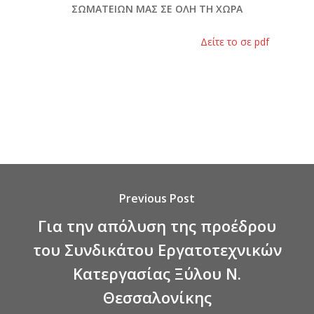
ΣΩΜΑΤΕΙΩΝ ΜΑΣ ΣΕ ΟΛΗ ΤΗ ΧΩΡΑ
Δείτε το σε pdf
Previous Post
Για την απόλυση της προέδρου
του Συνδικάτου Εργατοτεχνικών
Κατεργασίας Ξύλου Ν.
Θεσσαλονίκης