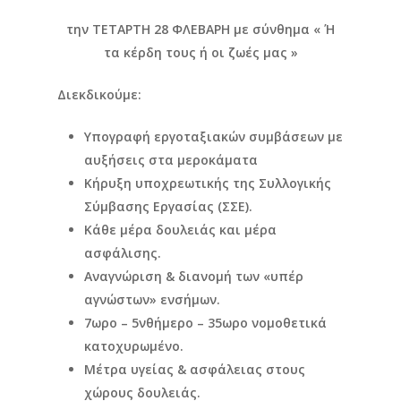
την ΤΕΤΑΡΤΗ 28 ΦΛΕΒΑΡΗ με σύνθημα « Ή
τα κέρδη τους ή οι ζωές μας »
Διεκδικούμε:
Υπογραφή εργοταξιακών συμβάσεων με
αυξήσεις στα μεροκάματα
Κήρυξη υποχρεωτικής της Συλλογικής
Σύμβασης Εργασίας (ΣΣΕ).
Κάθε μέρα δουλειάς και μέρα
ασφάλισης.
Αναγνώριση & διανομή των «υπέρ
αγνώστων» ενσήμων.
7ωρο – 5νθήμερο – 35ωρο νομοθετικά
κατοχυρωμένο.
Μέτρα υγείας & ασφάλειας στους
χώρους δουλειάς.