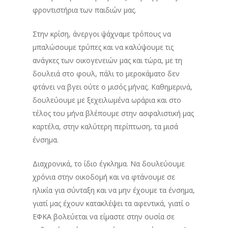
φροντιστήρια των παιδιών μας.
Στην κρίση, άνεργοι ψάχναμε τρόπους να
μπαλώσουμε τρύπες και να καλύψουμε τις
ανάγκες των οικογενειών μας και τώρα, με τη
δουλειά στο φουλ, πάλι το μεροκάματο δεν
φτάνει να βγει ούτε ο μισός μήνας. Καθημερινά,
δουλεύουμε με ξεχειλωμένα ωράρια και στο
τέλος του μήνα βλέπουμε στην ασφαλιστική μας
καρτέλα, στην καλύτερη περίπτωση, τα μισά
ένσημα.
Διαχρονικά, το ίδιο έγκλημα. Να δουλεύουμε
χρόνια στην οικοδομή και να φτάνουμε σε
ηλικία για σύνταξη και να μην έχουμε τα ένσημα,
γιατί μας έχουν κατακλέψει τα αφεντικά, γιατί ο
ΕΦΚΑ βολεύεται να είμαστε στην ουσία σε