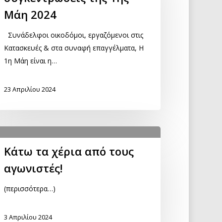
Μάη 2024
Συνάδελφοι οικοδόμοι, εργαζόμενοι στις
Κατασκευές & στα συναφή επαγγέλματα, Η
1η Μάη είναι η…
23 Απριλίου 2024
Κάτω τα χέρια από τους
αγωνιστές!
(περισσότερα…)
3 Απριλίου 2024