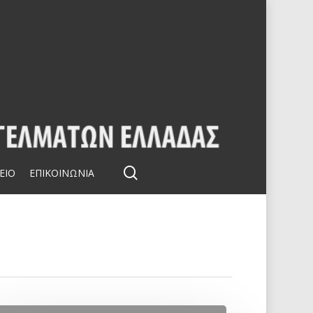
search
ΕΙΟ
ΕΠΙΚΟΙΝΩΝΙΑ