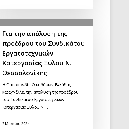
Για την απόλυση της
προέδρου του Συνδικάτου
Εργατοτεχνικών
Κατεργασίας Ξύλου Ν.
Θεσσαλονίκης
Η Ομοσπονδία Οικοδόμων Ελλάδας
καταγγέλλει την απόλυση της προέδρου
του Συνδικάτου Εργατοτεχνικών
Κατεργασίας Ξύλου Ν.…
7 Μαρτίου 2024