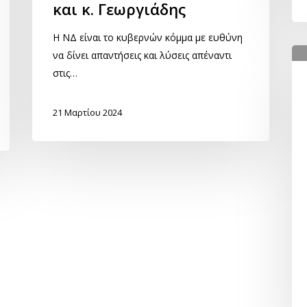
και κ. Γεωργιάδης
Η ΝΔ είναι το κυβερνών κόμμα με ευθύνη
να δίνει απαντήσεις και λύσεις απέναντι
στις…
21 Μαρτίου 2024