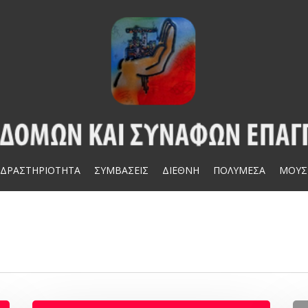
ΔΡΑΣΤΗΡΙΟΤΗΤΑ
ΣΥΜΒΑΣΕΙΣ
ΔΙΕΘΝΗ
ΠΟΛΥΜΕΣΑ
ΜΟΥΣ