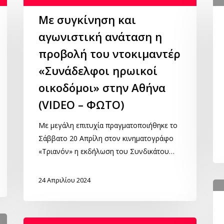
Με συγκίνηση και
αγωνιστική ανάταση η
προβολή του ντοκιμαντέρ
«Συνάδελφοι ηρωικοί
οικοδόμοι» στην Αθήνα
(VIDEO – ΦΩΤΟ)
Με μεγάλη επιτυχία πραγματοποιήθηκε το
Σάββατο 20 Απρίλη στον κινηματογράφο
«Τριανόν» η εκδήλωση του Συνδικάτου…
24 Απριλίου 2024