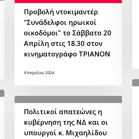
Προβολή ντοκιμαντέρ
“Συνάδελφοι ηρωικοί
οικοδόμοι” το Σάββατο 20
Απρίλη στις 18.30 στον
κινηματογράφο ΤΡΙΑΝΟΝ
9 Απριλίου 2024
Πολιτικοί απατεώνες η
κυβέρνηση της ΝΔ και οι
υπουργοί κ. Μιχαηλίδου