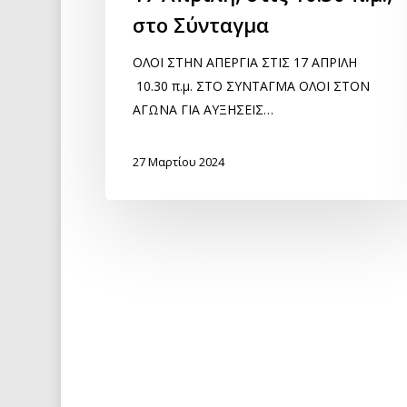
στο Σύνταγμα
ΟΛΟΙ ΣΤΗΝ ΑΠΕΡΓΙΑ ΣΤΙΣ 17 ΑΠΡΙΛΗ
10.30 π.μ. ΣΤΟ ΣΥΝΤΑΓΜΑ ΟΛΟΙ ΣΤΟΝ
ΑΓΩΝΑ ΓΙΑ ΑΥΞΗΣΕΙΣ…
27 Μαρτίου 2024