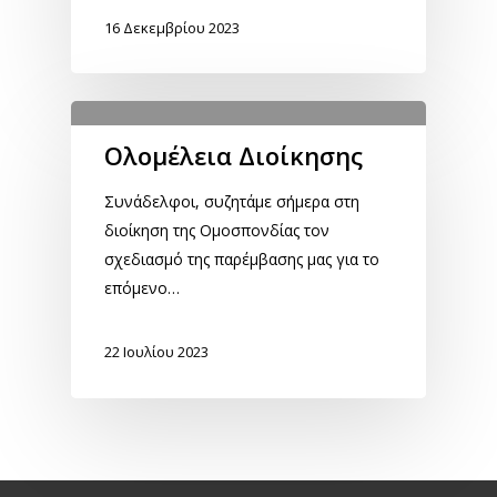
16 Δεκεμβρίου 2023
Ολομέλεια Διοίκησης
Συνάδελφοι, συζητάμε σήμερα στη
διοίκηση της Ομοσπονδίας τον
σχεδιασμό της παρέμβασης μας για το
επόμενο…
22 Ιουλίου 2023